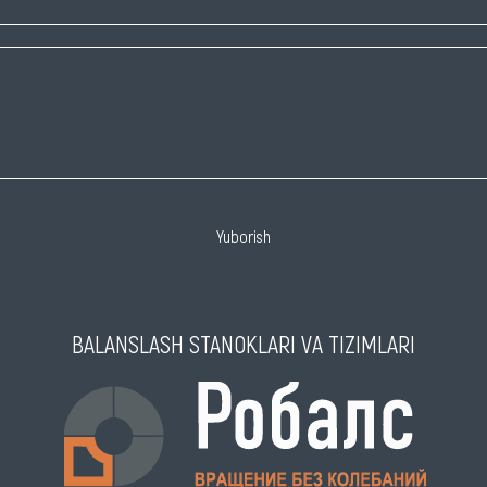
Yuborish
BALANSLASH STANOKLARI VA TIZIMLARI