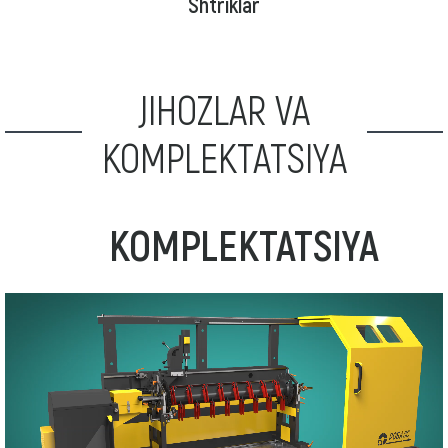
Shtriklar
JIHOZLAR VA
KOMPLEKTATSIYA
KOMPLEKTATSIYA