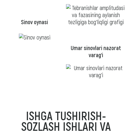
Sinov oynasi
Umar sinovlari nazorat
varag‘i
ISHGA TUSHIRISH-
SOZLASH ISHLARI VA