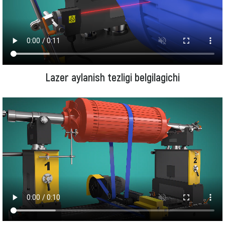
Lazer aylanish tezligi belgilagichi