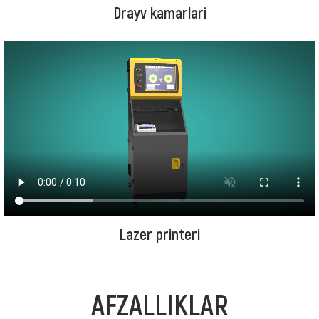
Drayv kamarlari
Lazer printeri
AFZALLIKLAR