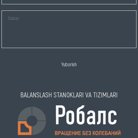
Yuborish
BALANSLASH STANOKLARI VA TIZIMLARI