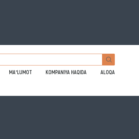
MAʼLUMOT
KOMPANIYA HAQIDA
ALOQA