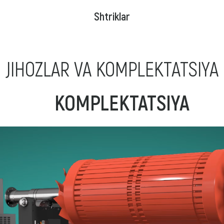
Shtriklar
JIHOZLAR VA KOMPLEKTATSIYA
KOMPLEKTATSIYA