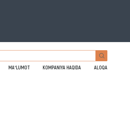
MAʼLUMOT
KOMPANIYA HAQIDA
ALOQA