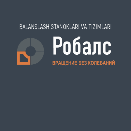
BALANSLASH STANOKLARI VA TIZIMLARI