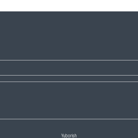
Yuborish