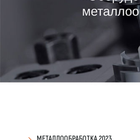
МЕТАЛЛООБРАБОТКА 2023