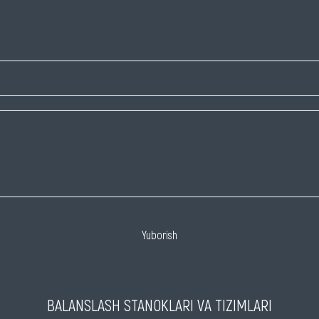
Yuborish
BALANSLASH STANOKLARI VA TIZIMLARI