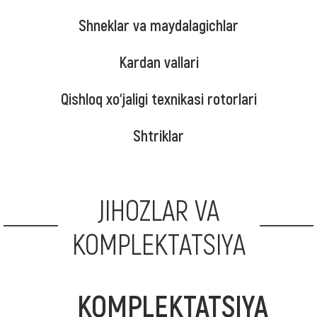
Shneklar va maydalagichlar
Kardan vallari
Qishloq xo‘jaligi texnikasi rotorlari
Shtriklar
JIHOZLAR VA
KOMPLEKTATSIYA
KOMPLEKTATSIYA