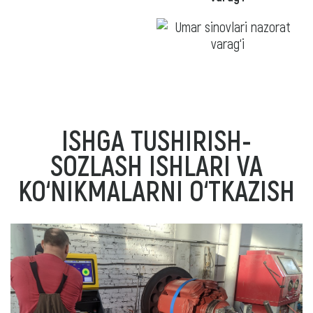
ISHGA TUSHIRISH-
SOZLASH ISHLARI VA
KO‘NIKMALARNI O‘TKAZISH