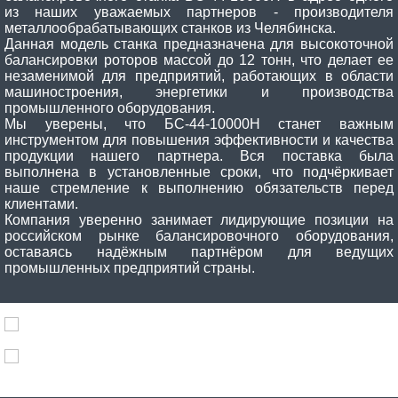
из наших уважаемых партнеров - производителя
металлообрабатывающих станков из Челябинска.
Данная модель станка предназначена для высокоточной
балансировки роторов массой до 12 тонн, что делает ее
незаменимой для предприятий, работающих в области
машиностроения, энергетики и производства
промышленного оборудования.
Мы уверены, что БС-44-10000Н станет важным
инструментом для повышения эффективности и качества
продукции нашего партнера. Вся поставка была
выполнена в установленные сроки, что подчёркивает
наше стремление к выполнению обязательств перед
клиентами.
Компания уверенно занимает лидирующие позиции на
российском рынке балансировочного оборудования,
оставаясь надёжным партнёром для ведущих
промышленных предприятий страны.