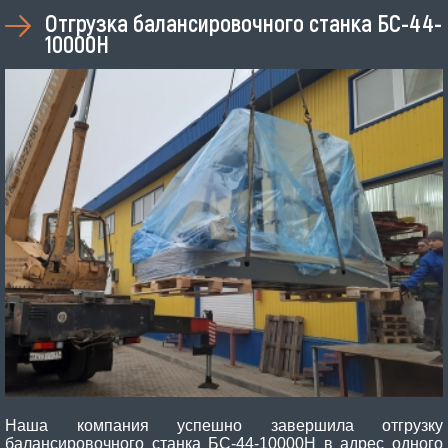
Отгрузка балансировочного станка БС-44-
10000Н
Наша компания успешно завершила отгрузку
балансировочного станка БС-44-10000Н в адрес одного