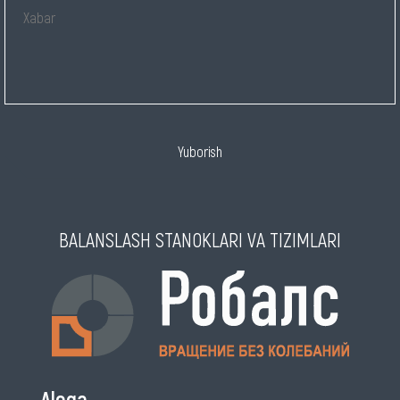
Yuborish
BALANSLASH STANOKLARI VA TIZIMLARI
Aloqa