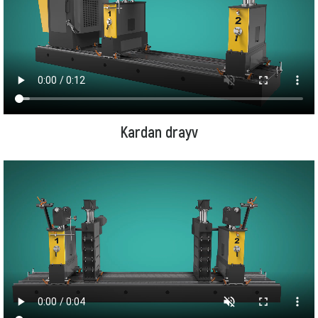
Kardan drayv