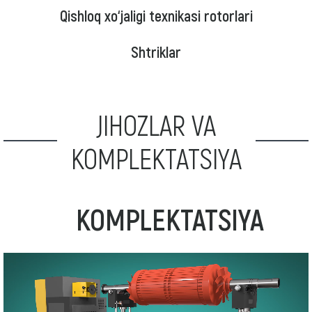
Qishloq xo‘jaligi texnikasi rotorlari
Shtriklar
JIHOZLAR VA
KOMPLEKTATSIYA
KOMPLEKTATSIYA