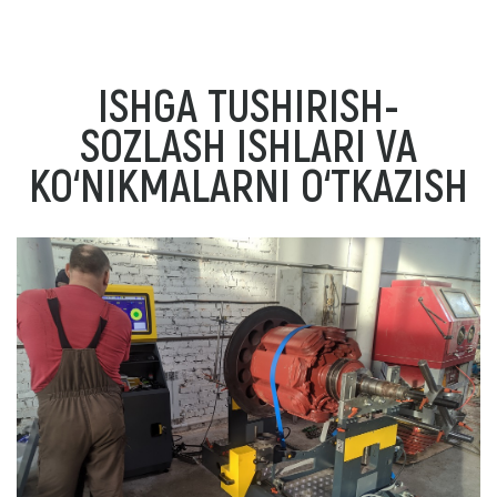
ISHGA TUSHIRISH-
SOZLASH ISHLARI VA
KO‘NIKMALARNI O‘TKAZISH